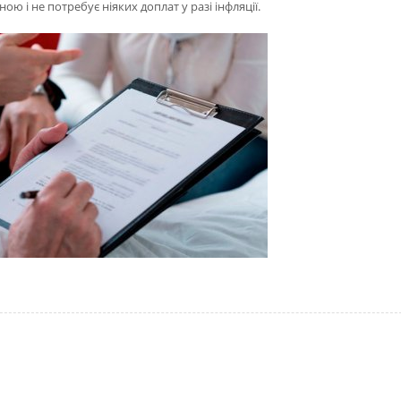
ою і не потребує ніяких доплат у разі інфляції.