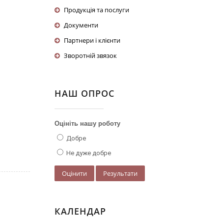
Продукція та послуги
Документи
Партнери і клієнти
Зворотній звязок
НАШ ОПРОС
Оцініть нашу роботу
Добре
Не дуже добре
КАЛЕНДАР