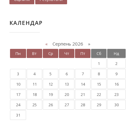
КАЛЕНДАР
«
Серпень 2026 »
Пн
Вт
Ср
Чт
Пт
Сб
Нд
1
2
3
4
5
6
7
8
9
10
11
12
13
14
15
16
17
18
19
20
21
22
23
24
25
26
27
28
29
30
31