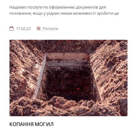
Надаємо послуги по оформленню документів для
поховання, якщо у рідних немає можливості зробити це
17.02.22
Послуги
КОПАННЯ МОГИЛ