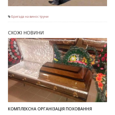
Бригада на винос труни
СХОЖІ НОВИНИ
КОМПЛЕКСНА ОРГАНІЗАЦІЯ ПОХОВАННЯ