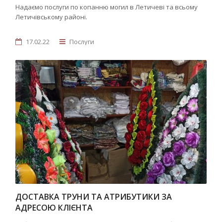
Надаємо послуги по копанню могил в Летичеві та всьому
Летичівському районі.
17.02.22
Послуги
ДОСТАВКА ТРУНИ ТА АТРИБУТИКИ ЗА
АДРЕСОЮ КЛІЄНТА