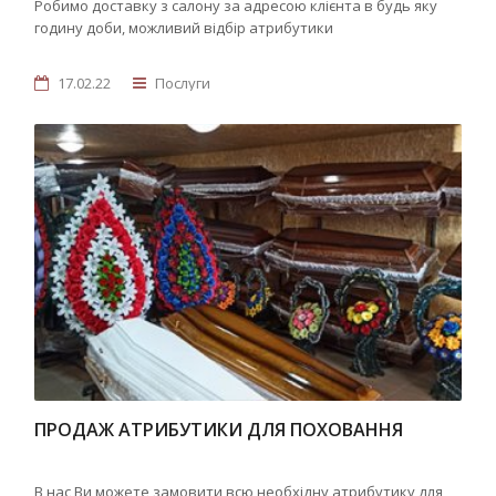
Робимо доставку з салону за адресою клієнта в будь яку
годину доби, можливий відбір атрибутики
17.02.22
Послуги
ПРОДАЖ АТРИБУТИКИ ДЛЯ ПОХОВАННЯ
В нас Ви можете замовити всю необхідну атрибутику для