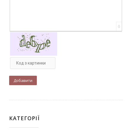
0
КАТЕГОРІЇ