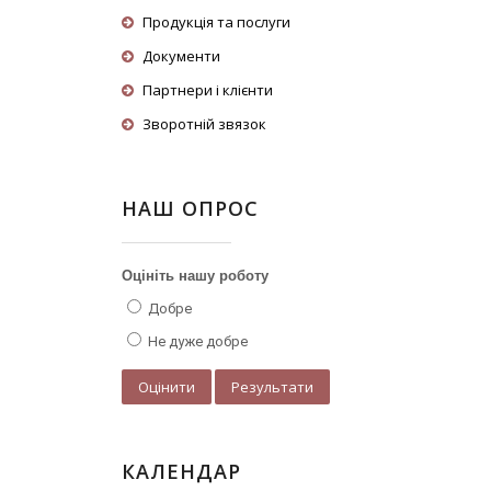
Продукція та послуги
Документи
Партнери і клієнти
Зворотній звязок
НАШ ОПРОС
Оцініть нашу роботу
Добре
Не дуже добре
КАЛЕНДАР