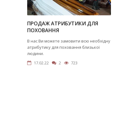
ПРОДАЖ АТРИБУТИКИ ДЛЯ
ПОХОВАННЯ
В нас Ви можете замовити всю необхідну
атрибутику для поховання близької
людини.
17.02.22
2
723